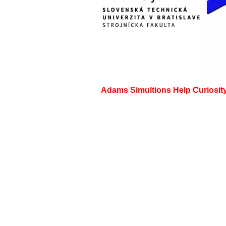
Adams Simultions Help Curiosit